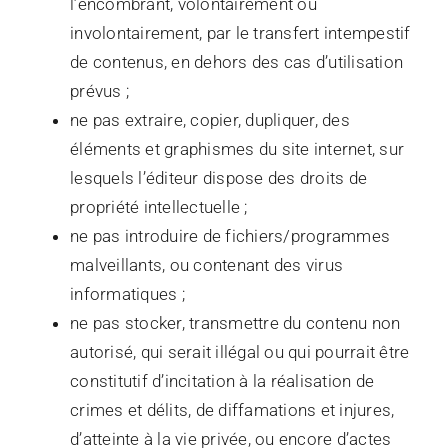
l’encombrant, volontairement ou
involontairement, par le transfert intempestif
de contenus, en dehors des cas d’utilisation
prévus ;
ne pas extraire, copier, dupliquer, des
éléments et graphismes du site internet, sur
lesquels l’éditeur dispose des droits de
propriété intellectuelle ;
ne pas introduire de fichiers/programmes
malveillants, ou contenant des virus
informatiques ;
ne pas stocker, transmettre du contenu non
autorisé, qui serait illégal ou qui pourrait être
constitutif d’incitation à la réalisation de
crimes et délits, de diffamations et injures,
d’atteinte à la vie privée, ou encore d’actes