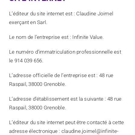
L’éditeur du site internet est : Claudine Joimel
exerçant en Sarl.
Le nom de l’entreprise est : Infinite Value.
Le numéro d’immatriculation professionnelle est
le 914 039 656.
L’adresse officielle de l’entreprise est : 48 rue
Raspail, 38000 Grenoble.
L’adresse d’établissement est la suivante : 48 rue
Raspail, 38000 Grenoble.
L’éditeur du site internet peut être contacté à cette
adresse électronique : claudine.joimel@infinite-