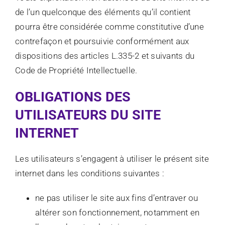
de l’un quelconque des éléments qu’il contient
pourra être considérée comme constitutive d’une
contrefaçon et poursuivie conformément aux
dispositions des articles L.335-2 et suivants du
Code de Propriété Intellectuelle.
OBLIGATIONS DES
UTILISATEURS DU SITE
INTERNET
Les utilisateurs s’engagent à utiliser le présent site
internet dans les conditions suivantes :
ne pas utiliser le site aux fins d’entraver ou
altérer son fonctionnement, notamment en