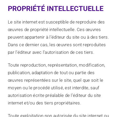
PROPRIÉTÉ INTELLECTUELLE
Le site internet est susceptible de reproduire des
œuvres de propriété intellectuelle. Ces œuvres
peuvent appartenir à l’éditeur du site ou à des tiers.
Dans ce dernier cas, les œuvres sont reproduites
par l’éditeur avec l’autorisation de ces tiers.
Toute reproduction, représentation, modification,
publication, adaptation de tout ou partie des
œuvres représentées sur le site, quel que soit le
moyen ou le procédé utilisé, est interdite, sauf
autorisation écrite préalable de l’éditeur du site
internet et/ou des tiers propriétaires.
Toute exploitation non autorisée du site internet ou