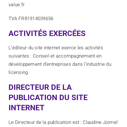
value.fr
TVA FR81914039656
ACTIVITÉS EXERCÉES
L’éditeur du site internet exerce les activités
suivantes : Conseil et accompagnement en
développement d’entreprises dans l’industrie du
licensing
DIRECTEUR DE LA
PUBLICATION DU SITE
INTERNET
Le Directeur de la publication est : Claudine Joimel