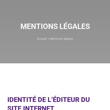
Blog
A propos
MENTIONS LÉGALES
Accueil
»
Mentions légales
IDENTITÉ DE L’ÉDITEUR DU
SITE INTERNET