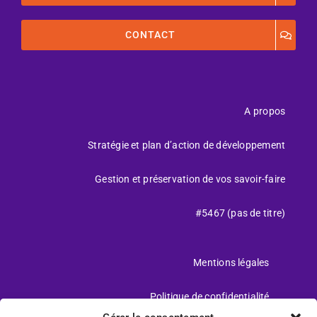
CONTACT
A propos
Stratégie et plan d’action de développement
Gestion et préservation de vos savoir-faire
#5467 (pas de titre)
Mentions légales
Politique de confidentialité