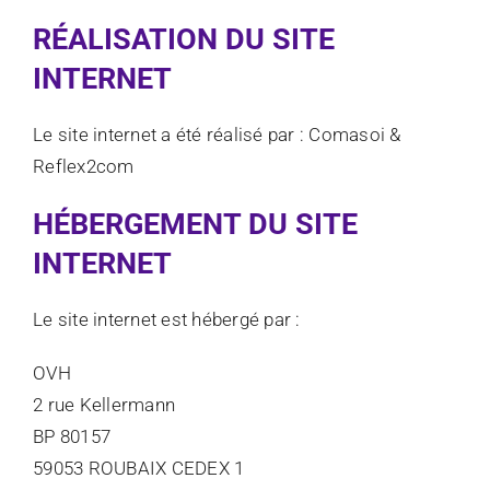
RÉALISATION DU SITE
INTERNET
Le site internet a été réalisé par : Comasoi &
Reflex2com
HÉBERGEMENT DU SITE
INTERNET
Le site internet est hébergé par :
OVH
2 rue Kellermann
BP 80157
59053 ROUBAIX CEDEX 1