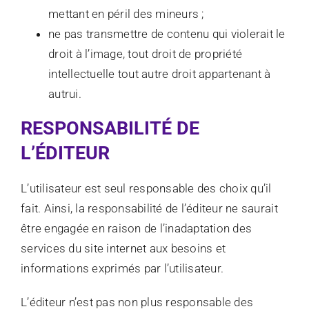
mettant en péril des mineurs ;
ne pas transmettre de contenu qui violerait le
droit à l’image, tout droit de propriété
intellectuelle tout autre droit appartenant à
autrui.
RESPONSABILITÉ DE
L’ÉDITEUR
L’utilisateur est seul responsable des choix qu’il
fait. Ainsi, la responsabilité de l’éditeur ne saurait
être engagée en raison de l’inadaptation des
services du site internet aux besoins et
informations exprimés par l’utilisateur.
L’éditeur n’est pas non plus responsable des