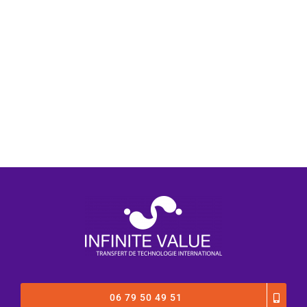
06 79 50 49 51