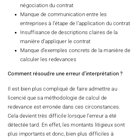
négociation du contrat
Manque de communication entre les
entreprises à l’étape de l’application du contrat
Insuffisance de descriptions claires de la
manière d’appliquer le contrat
Manque d’exemples concrets de la manière de
calculer les redevances
Comment résoudre une erreur d’interprétation ?
Il est bien plus compliqué de faire admettre au
licencié que sa méthodologie de calcul de
redevance est erronée dans ces circonstances.
Cela devient très difficile lorsque l’erreur a été
détectée tard. En effet, les montants litigieux sont
plus importants et donc, bien plus difficiles à