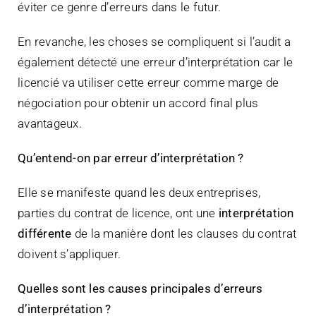
éviter ce genre d’erreurs dans le futur.
En revanche, les choses se compliquent si l’audit a
également détecté une erreur d’interprétation car le
licencié va utiliser cette erreur comme marge de
négociation pour obtenir un accord final plus
avantageux.
Qu’entend-on par erreur d’interprétation ?
Elle se manifeste quand les deux entreprises,
parties du contrat de licence, ont une
interprétation
différente
de la manière dont les clauses du contrat
doivent s’appliquer.
Quelles sont les causes principales d’erreurs
d’interprétation ?