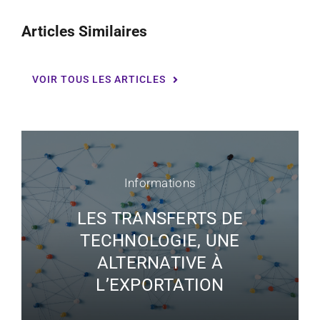
Articles Similaires
VOIR TOUS LES ARTICLES
Informations
LES TRANSFERTS DE
TECHNOLOGIE, UNE
ALTERNATIVE À
L’EXPORTATION