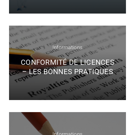
Informations
CONFORMITÉ DE LICENCES
– LES BONNES PRATIQUES
Informations