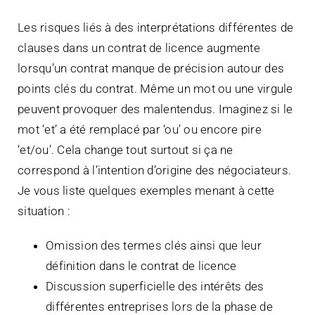
Les risques liés à des interprétations différentes de
clauses dans un contrat de licence augmente
lorsqu’un contrat manque de précision autour des
points clés du contrat. Même un mot ou une virgule
peuvent provoquer des malentendus. Imaginez si le
mot ‘et’ a été remplacé par ‘ou’ ou encore pire
‘et/ou’. Cela change tout surtout si ça ne
correspond à l’intention d’origine des négociateurs.
Je vous liste quelques exemples menant à cette
situation :
Omission des termes clés ainsi que leur
définition dans le contrat de licence
Discussion superficielle des intérêts des
différentes entreprises lors de la phase de