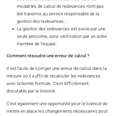
modalités de calcul de redevances n’ont pas
été transmis au service responsable de la
gestion des redevances ;
La gestion des redevances est suivie par une
seule personne, sans vérification par un autre
membre de l’équipe.
Comment résoudre une erreur de calcul ?
Il est facile de corriger une erreur de calcul dans la
mesure où il suffit de recalculer les redevances
avec la bonne formule. C’est difficilement
discutable par le licencié.
C’est également une opportunité pour le licencié de
mettre en place les changements nécessaires pour