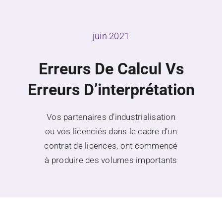
Blog
juin 2021
A propos
Erreurs De Calcul Vs
Erreurs D’interprétation
Vos partenaires d’industrialisation
ou vos licenciés dans le cadre d’un
contrat de licences, ont commencé
à produire des volumes importants