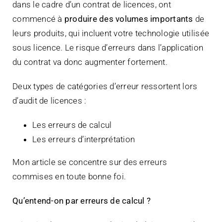
dans le cadre d’un contrat de licences, ont
commencé à
produire des volumes importants
de
leurs produits, qui incluent votre technologie utilisée
sous licence. Le risque d’erreurs dans l’application
du contrat va donc augmenter fortement.
Deux types de catégories d’erreur ressortent lors
d’audit de licences :
Les erreurs de calcul
Les erreurs d’interprétation
Mon article se concentre sur des erreurs
commises en toute bonne foi.
Qu’entend-on par erreurs de calcul ?