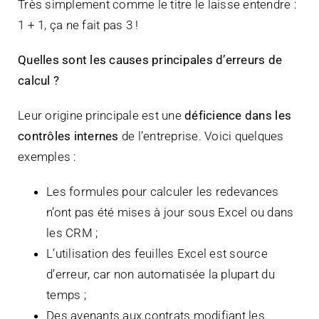
Très simplement comme le titre le laisse entendre :
1 + 1, ça ne fait pas 3 !
Quelles sont les causes principales d’erreurs de
calcul ?
Leur origine principale est une
déficience dans les
contrôles internes
de l’entreprise. Voici quelques
exemples :
Les formules pour calculer les redevances
n’ont pas été mises à jour sous Excel ou dans
les CRM ;
L’utilisation des feuilles Excel est source
d’erreur, car non automatisée la plupart du
temps ;
Des avenants aux contrats modifiant les