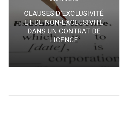
CLAUSES D’EXCLUSIVITÉ
ET DE NON-EXCLUSIVITÉ
DANS UN CONTRAT DE
LICENCE