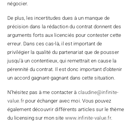
négocier.
De plus, les incertitudes dues à un manque de
précision dans la rédaction du contrat donnent des
arguments forts aux licenciés pour contester cette
erreur. Dans ces cas-là, il est important de
privilégier la qualité du partenariat que de pousser
jusqu’à un contentieux, qui remettrait en cause la
pérennité du contrat. Il est donc important d’obtenir
un accord gagnant-gagnant dans cette situation.
N’hésitez pas à me contacter à
claudine@infinite-
value.fr
pour échanger avec moi. Vous pouvez
également découvrir différents articles sur le thème
du licensing sur mon site
www.infinite-value.fr
.